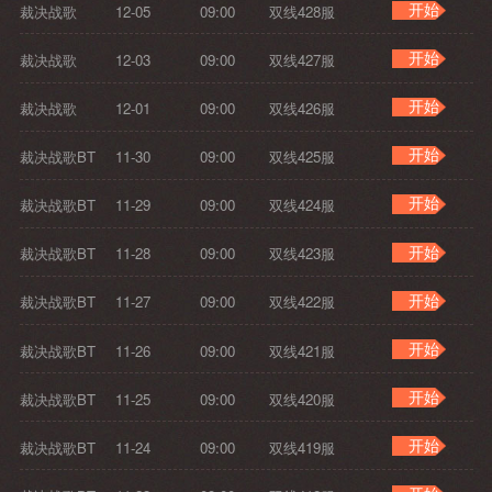
开始
裁决战歌
12-05
09:00
双线428服
开始
裁决战歌
12-03
09:00
双线427服
开始
裁决战歌
12-01
09:00
双线426服
开始
裁决战歌BT
11-30
09:00
双线425服
开始
裁决战歌BT
11-29
09:00
双线424服
开始
裁决战歌BT
11-28
09:00
双线423服
开始
裁决战歌BT
11-27
09:00
双线422服
开始
裁决战歌BT
11-26
09:00
双线421服
开始
裁决战歌BT
11-25
09:00
双线420服
开始
裁决战歌BT
11-24
09:00
双线419服