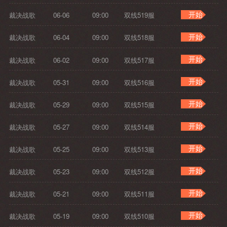
开始
裁决战歌
06-06
09:00
双线519服
开始
裁决战歌
06-04
09:00
双线518服
开始
裁决战歌
06-02
09:00
双线517服
开始
裁决战歌
05-31
09:00
双线516服
开始
裁决战歌
05-29
09:00
双线515服
开始
裁决战歌
05-27
09:00
双线514服
开始
裁决战歌
05-25
09:00
双线513服
开始
裁决战歌
05-23
09:00
双线512服
开始
裁决战歌
05-21
09:00
双线511服
开始
裁决战歌
05-19
09:00
双线510服