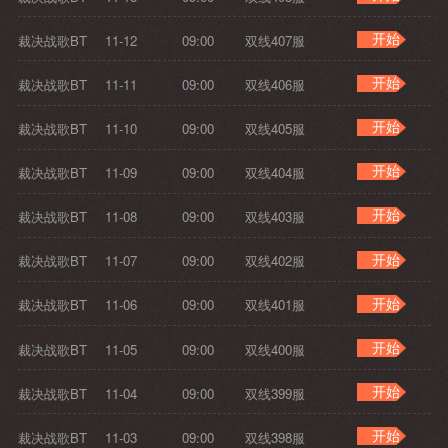
开始
裁决战歌BT
11-12
09:00
双线407服
开始
裁决战歌BT
11-11
09:00
双线406服
开始
裁决战歌BT
11-10
09:00
双线405服
开始
裁决战歌BT
11-09
09:00
双线404服
开始
裁决战歌BT
11-08
09:00
双线403服
开始
裁决战歌BT
11-07
09:00
双线402服
开始
裁决战歌BT
11-06
09:00
双线401服
开始
裁决战歌BT
11-05
09:00
双线400服
开始
裁决战歌BT
11-04
09:00
双线399服
开始
裁决战歌BT
11-03
09:00
双线398服