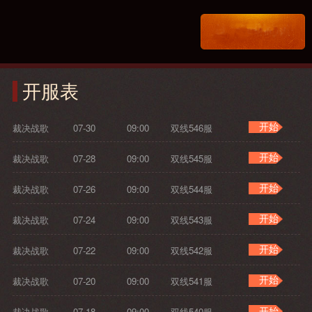
开服表
开始
裁决战歌
07-30
09:00
双线546服
开始
裁决战歌
07-28
09:00
双线545服
开始
裁决战歌
07-26
09:00
双线544服
开始
裁决战歌
07-24
09:00
双线543服
开始
裁决战歌
07-22
09:00
双线542服
开始
裁决战歌
07-20
09:00
双线541服
开始
裁决战歌
07-18
09:00
双线540服