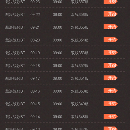
开始
裁决战歌BT
09-23
09:00
双线357服
开始
裁决战歌BT
09-22
09:00
双线356服
开始
裁决战歌BT
09-21
09:00
双线355服
开始
裁决战歌BT
09-20
09:00
双线354服
开始
裁决战歌BT
09-19
09:00
双线353服
开始
裁决战歌BT
09-18
09:00
双线352服
开始
裁决战歌BT
09-17
09:00
双线351服
开始
裁决战歌BT
09-16
09:00
双线350服
开始
裁决战歌BT
09-15
09:00
双线349服
开始
裁决战歌BT
09-14
09:00
双线348服
开始
裁决战歌BT
09-13
09:00
双线347服