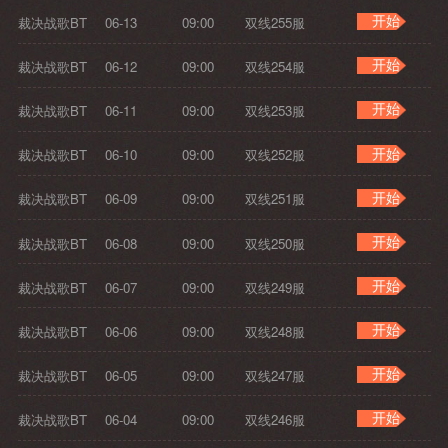
开始
裁决战歌BT
06-13
09:00
双线255服
开始
裁决战歌BT
06-12
09:00
双线254服
开始
裁决战歌BT
06-11
09:00
双线253服
开始
裁决战歌BT
06-10
09:00
双线252服
开始
裁决战歌BT
06-09
09:00
双线251服
开始
裁决战歌BT
06-08
09:00
双线250服
开始
裁决战歌BT
06-07
09:00
双线249服
开始
裁决战歌BT
06-06
09:00
双线248服
开始
裁决战歌BT
06-05
09:00
双线247服
开始
裁决战歌BT
06-04
09:00
双线246服