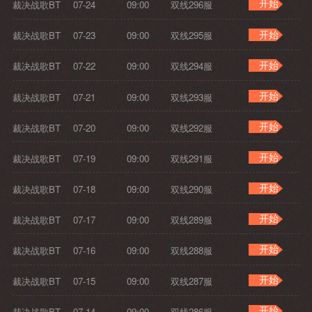
开始
裁决战歌BT
07-24
09:00
双线296服
开始
裁决战歌BT
07-23
09:00
双线295服
开始
裁决战歌BT
07-22
09:00
双线294服
开始
裁决战歌BT
07-21
09:00
双线293服
开始
裁决战歌BT
07-20
09:00
双线292服
开始
裁决战歌BT
07-19
09:00
双线291服
开始
裁决战歌BT
07-18
09:00
双线290服
开始
裁决战歌BT
07-17
09:00
双线289服
开始
裁决战歌BT
07-16
09:00
双线288服
开始
裁决战歌BT
07-15
09:00
双线287服
开始
裁决战歌BT
07-14
09:00
双线286服