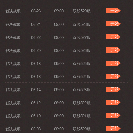
开始
裁决战歌
06-26
09:00
双线529服
开始
裁决战歌
06-24
09:00
双线528服
开始
裁决战歌
06-22
09:00
双线527服
开始
裁决战歌
06-20
09:00
双线526服
开始
裁决战歌
06-18
09:00
双线525服
开始
裁决战歌
06-16
09:00
双线524服
开始
裁决战歌
06-14
09:00
双线523服
开始
裁决战歌
06-12
09:00
双线522服
开始
裁决战歌
06-10
09:00
双线521服
开始
裁决战歌
06-08
09:00
双线520服