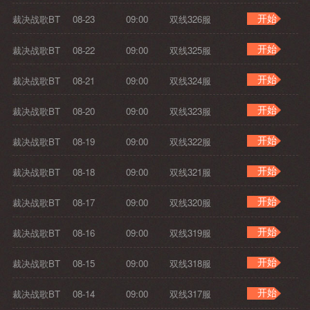
开始
裁决战歌BT
08-23
09:00
双线326服
开始
裁决战歌BT
08-22
09:00
双线325服
开始
裁决战歌BT
08-21
09:00
双线324服
开始
裁决战歌BT
08-20
09:00
双线323服
开始
裁决战歌BT
08-19
09:00
双线322服
开始
裁决战歌BT
08-18
09:00
双线321服
开始
裁决战歌BT
08-17
09:00
双线320服
开始
裁决战歌BT
08-16
09:00
双线319服
开始
裁决战歌BT
08-15
09:00
双线318服
开始
裁决战歌BT
08-14
09:00
双线317服