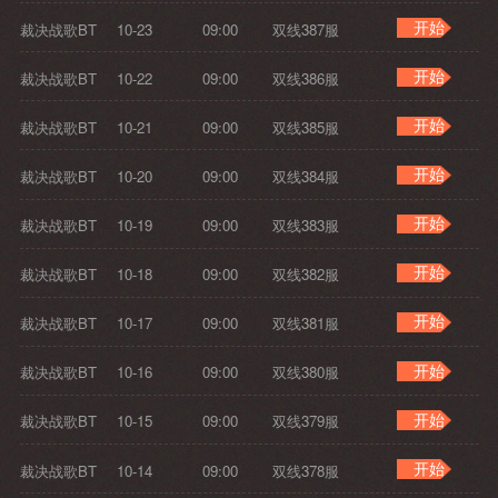
开始
裁决战歌BT
10-23
09:00
双线387服
开始
裁决战歌BT
10-22
09:00
双线386服
开始
裁决战歌BT
10-21
09:00
双线385服
开始
裁决战歌BT
10-20
09:00
双线384服
开始
裁决战歌BT
10-19
09:00
双线383服
开始
裁决战歌BT
10-18
09:00
双线382服
开始
裁决战歌BT
10-17
09:00
双线381服
开始
裁决战歌BT
10-16
09:00
双线380服
开始
裁决战歌BT
10-15
09:00
双线379服
开始
裁决战歌BT
10-14
09:00
双线378服