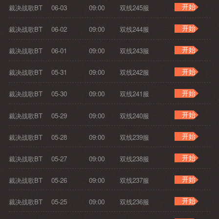
开始
裁决战歌BT
06-03
09:00
双线245服
开始
裁决战歌BT
06-02
09:00
双线244服
开始
裁决战歌BT
06-01
09:00
双线243服
开始
裁决战歌BT
05-31
09:00
双线242服
开始
裁决战歌BT
05-30
09:00
双线241服
开始
裁决战歌BT
05-29
09:00
双线240服
开始
裁决战歌BT
05-28
09:00
双线239服
开始
裁决战歌BT
05-27
09:00
双线238服
开始
裁决战歌BT
05-26
09:00
双线237服
开始
裁决战歌BT
05-25
09:00
双线236服