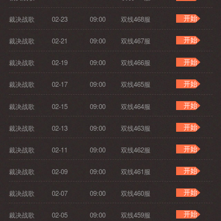
开始
裁决战歌
02-23
09:00
双线468服
开始
裁决战歌
02-21
09:00
双线467服
开始
裁决战歌
02-19
09:00
双线466服
开始
裁决战歌
02-17
09:00
双线465服
开始
裁决战歌
02-15
09:00
双线464服
开始
裁决战歌
02-13
09:00
双线463服
开始
裁决战歌
02-11
09:00
双线462服
开始
裁决战歌
02-09
09:00
双线461服
开始
裁决战歌
02-07
09:00
双线460服
开始
裁决战歌
02-05
09:00
双线459服