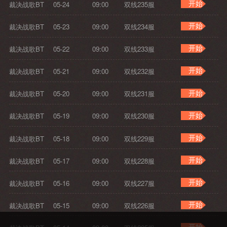
开始
裁决战歌BT
05-24
09:00
双线235服
开始
裁决战歌BT
05-23
09:00
双线234服
开始
裁决战歌BT
05-22
09:00
双线233服
开始
裁决战歌BT
05-21
09:00
双线232服
开始
裁决战歌BT
05-20
09:00
双线231服
开始
裁决战歌BT
05-19
09:00
双线230服
开始
裁决战歌BT
05-18
09:00
双线229服
开始
裁决战歌BT
05-17
09:00
双线228服
开始
裁决战歌BT
05-16
09:00
双线227服
开始
裁决战歌BT
05-15
09:00
双线226服
开始