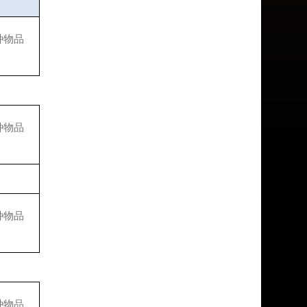
种物品
种物品
种物品
种物品