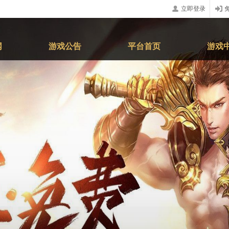
立即登录
网
游戏公告
平台首页
游戏